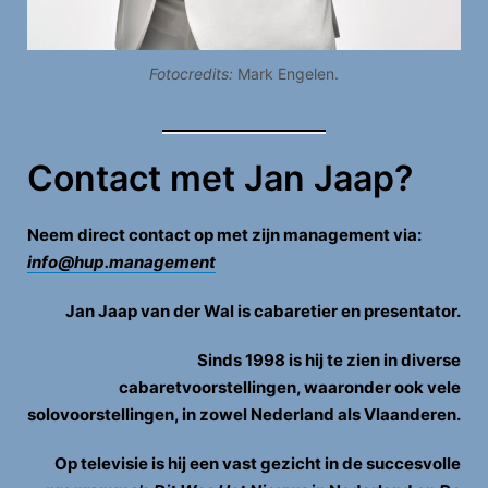
Fotocredits:
Mark Engelen.
Contact
met Jan Jaap?
Neem direct contact op met zijn management via:
info@hup.management
Jan Jaap van der Wal is cabaretier en presentator.
Sinds 1998 is hij te zien in diverse
cabaretvoorstellingen, waaronder ook vele
solovoorstellingen, in zowel Nederland als Vlaanderen.
Op televisie is hij een vast gezicht in de succesvolle