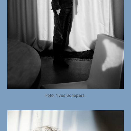
Foto: Yves Schepers.